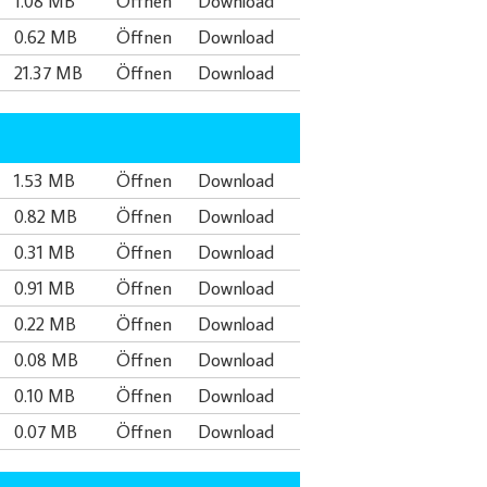
1.08 MB
Öffnen
Download
0.62 MB
Öffnen
Download
21.37 MB
Öffnen
Download
1.53 MB
Öffnen
Download
0.82 MB
Öffnen
Download
0.31 MB
Öffnen
Download
0.91 MB
Öffnen
Download
0.22 MB
Öffnen
Download
0.08 MB
Öffnen
Download
0.10 MB
Öffnen
Download
0.07 MB
Öffnen
Download