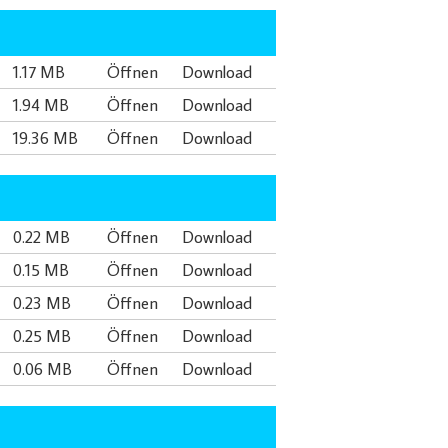
1.17 MB
Öffnen
Download
1.94 MB
Öffnen
Download
19.36 MB
Öffnen
Download
0.22 MB
Öffnen
Download
0.15 MB
Öffnen
Download
0.23 MB
Öffnen
Download
0.25 MB
Öffnen
Download
0.06 MB
Öffnen
Download