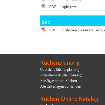
PDF
Highlights
Bad
PDF
Entdecken Sie unsere Bad-Lö
Küchenplanung
Übersicht Küchenplanung
Individuelle Küchenplanung
Konfigurierbare Küchen
Alle Unterlagen vorhanden
Küchen Online Katalog