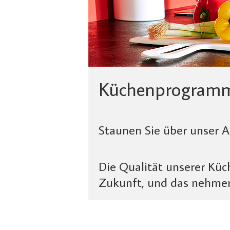
Küchenprogram
Staunen Sie über unser 
Die Qualität unserer Küch
Zukunft, und das nehmen 