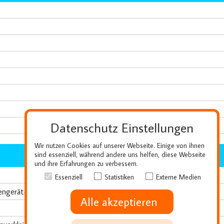
Datenschutz Einstellungen
Wir nutzen Cookies auf unserer Webseite. Einige von ihnen
sind essenziell, während andere uns helfen, diese Webseite
und ihre Erfahrungen zu verbessern.
Essenziell
Statistiken
Externe Medien
engeräteschrank
Alle akzeptieren