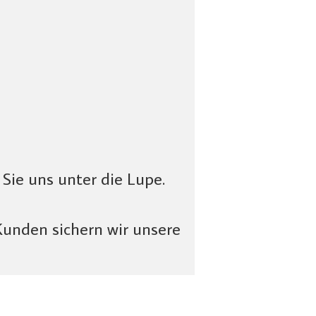
ie uns unter die Lupe.
 Kunden sichern wir unsere