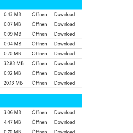
0.43 MB
Öffnen
Download
0.07 MB
Öffnen
Download
0.09 MB
Öffnen
Download
0.04 MB
Öffnen
Download
0.20 MB
Öffnen
Download
32.83 MB
Öffnen
Download
0.92 MB
Öffnen
Download
20.13 MB
Öffnen
Download
3.06 MB
Öffnen
Download
4.47 MB
Öffnen
Download
0.70 MB
Öffnen
Download