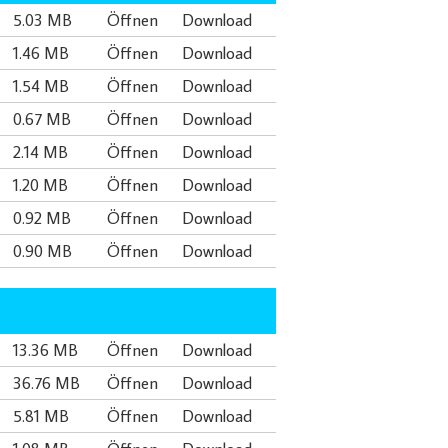
5.03 MB
Öffnen
Download
1.46 MB
Öffnen
Download
1.54 MB
Öffnen
Download
0.67 MB
Öffnen
Download
2.14 MB
Öffnen
Download
1.20 MB
Öffnen
Download
0.92 MB
Öffnen
Download
0.90 MB
Öffnen
Download
13.36 MB
Öffnen
Download
36.76 MB
Öffnen
Download
5.81 MB
Öffnen
Download