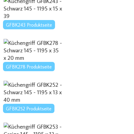
GFBK243 Produktseite
GFBK278 Produktseite
GFBK252 Produktseite