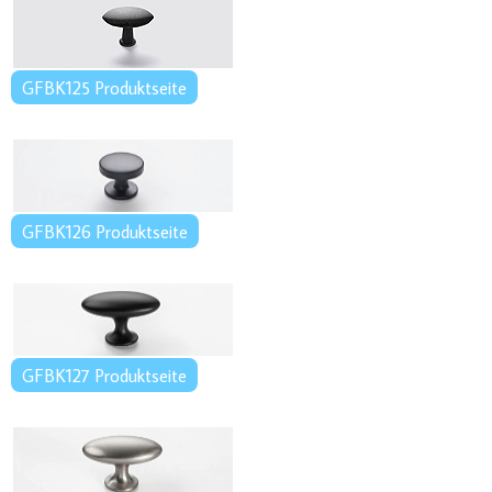
GFBK125 Produktseite
GFBK126 Produktseite
GFBK127 Produktseite