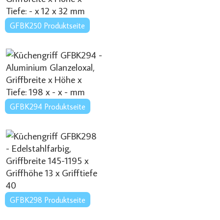
GFBK250 Produktseite
GFBK294 Produktseite
GFBK298 Produktseite