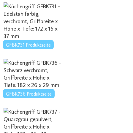
GFBK731 Produktseite
GFBK736 Produktseite