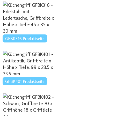
GFBK316 Produktseite
GFBK401 Produktseite