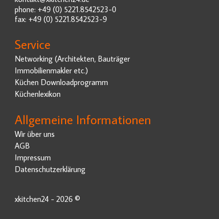
phone: +49 (0) 5221.8542523-0
fax: +49 (0) 5221.8542523-9
Service
Networking (Architekten, Bauträger
Immobilienmakler etc.)
Küchen Downloadprogramm
Küchenlexikon
Allgemeine Informationen
Wir über uns
AGB
Impressum
Datenschutzerklärung
xkitchen24 - 2026 ©