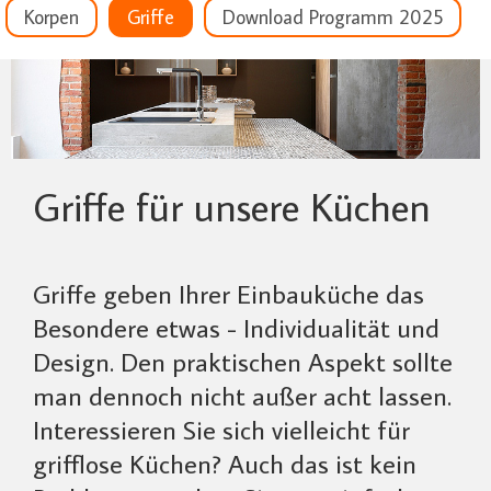
Korpen
Griffe
Download Programm 2025
Griffe für unsere Küchen
Griffe geben Ihrer Einbauküche das
Besondere etwas - Individualität und
Design. Den praktischen Aspekt sollte
man dennoch nicht außer acht lassen.
Interessieren Sie sich vielleicht für
grifflose Küchen? Auch das ist kein