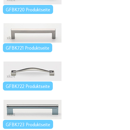
GFBK720 Produktseite
GFBK721 Produktseite
GFBK722 Produktseite
GFBK723 Produktseite