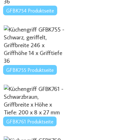
GFBK754 Produktseite
GFBK755 Produktseite
GFBK761 Produktseite