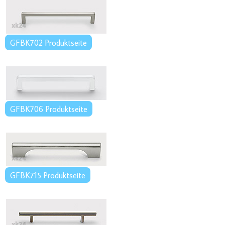
GFBK702 Produktseite
GFBK706 Produktseite
GFBK715 Produktseite