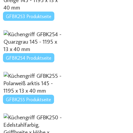
GFBK253 Produktseite
GFBK254 Produktseite
GFBK255 Produktseite