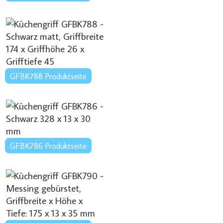
GFBK788 Produktseite
GFBK786 Produktseite