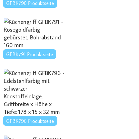
GFBK790 Produktseite
GFBK791 Produktseite
GFBK796 Produktseite