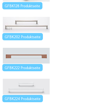
GFBK128 Produktseite
GFBK202 Produktseite
GFBK222 Produktseite
GFBK224 Produktseite