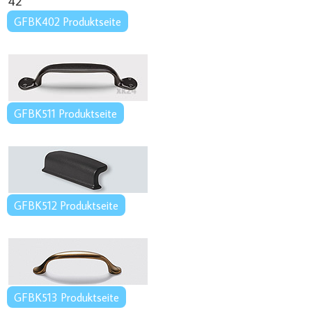
GFBK402 Produktseite
GFBK511 Produktseite
GFBK512 Produktseite
GFBK513 Produktseite