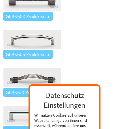
GFBK603 Produktseite
GFBK606 Produktseite
GFBK613 Produktseite
Datenschutz
Einstellungen
Wir nutzen Cookies auf unserer
Webseite. Einige von ihnen sind
essenziell, während andere uns