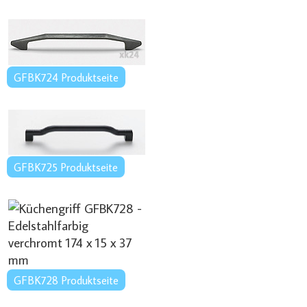
GFBK724 Produktseite
GFBK725 Produktseite
GFBK728 Produktseite