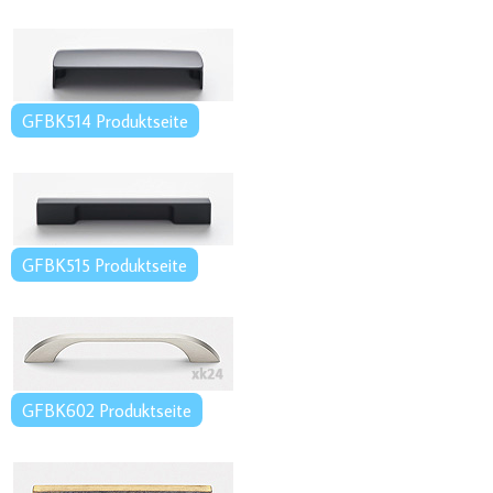
GFBK514 Produktseite
GFBK515 Produktseite
GFBK602 Produktseite