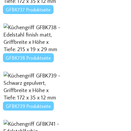
GFBK737 Produktseite
GFBK738 Produktseite
GFBK739 Produktseite