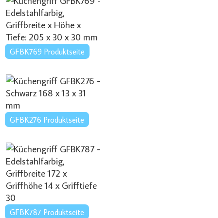
GFBK769 Produktseite
GFBK276 Produktseite
GFBK787 Produktseite