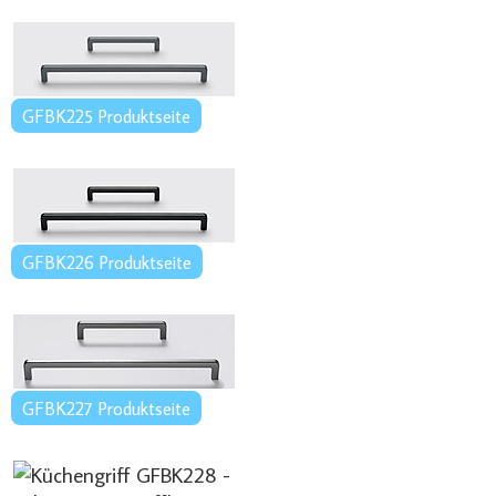
GFBK225 Produktseite
GFBK226 Produktseite
GFBK227 Produktseite