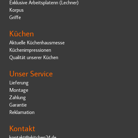
Exklusive Arbeitsplatenn (Lechner)
Korpus
Griffe
Küchen
Aktuelle Küchenhausmesse
Küchenimpressionen
Qualität unserer Küchen
Unser Service
Lieferung
Montage
Zahlung
Garantie
Reklamation
Kontakt
kontakt@xkitchen24.de