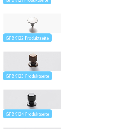
GFBK122 Produktseite
GFBK123 Produktseite
GFBK124 Produktseite