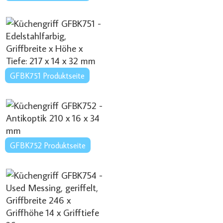
GFBK751 Produktseite
GFBK752 Produktseite