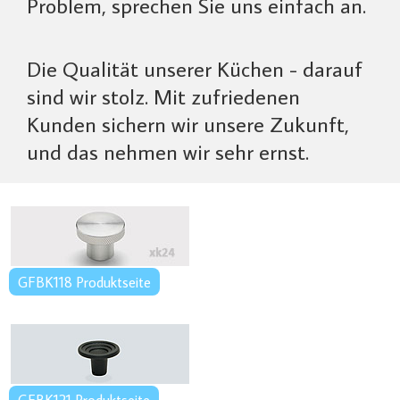
Problem, sprechen Sie uns einfach an.
Die Qualität unserer Küchen - darauf
sind wir stolz. Mit zufriedenen
Kunden sichern wir unsere Zukunft,
und das nehmen wir sehr ernst.
GFBK118 Produktseite
GFBK121 Produktseite