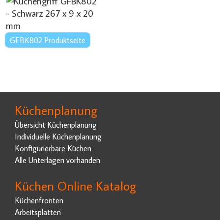
GFBK802 Produktseite
Küchenplanung
Übersicht Küchenplanung
Individuelle Küchenplanung
Konfigurierbare Küchen
Alle Unterlagen vorhanden
Küchen Online Katalog
Küchenfronten
Arbeitsplatten