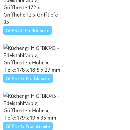
GFBK741 Produktseite
GFBK743 Produktseite
GFBK745 Produktseite