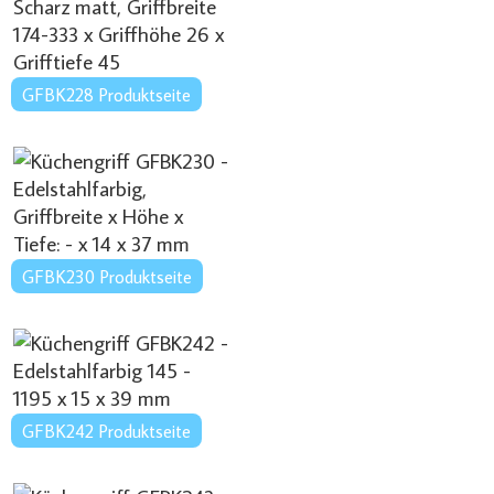
GFBK228 Produktseite
GFBK230 Produktseite
GFBK242 Produktseite