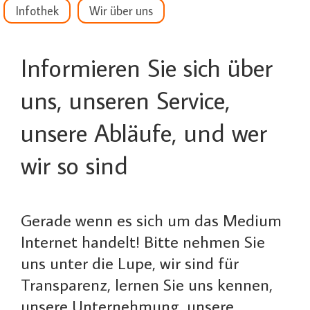
Infothek
Wir über uns
Informieren Sie sich über
uns, unseren Service,
unsere Abläufe, und wer
wir so sind
Gerade wenn es sich um das Medium
Internet handelt! Bitte nehmen Sie
uns unter die Lupe, wir sind für
Transparenz, lernen Sie uns kennen,
unsere Unternehmung, unsere