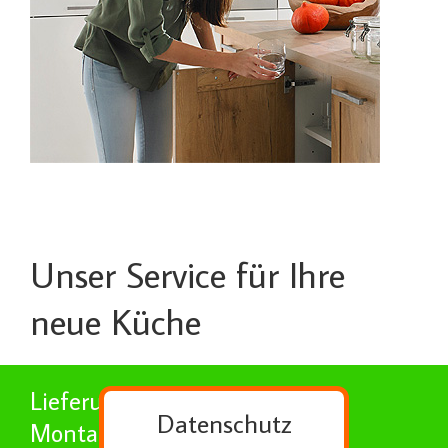
Unser Service für Ihre
neue Küche
Lieferung
Datenschutz
Montage