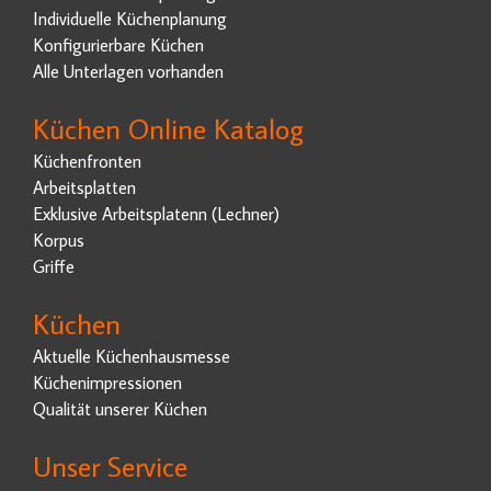
Individuelle Küchenplanung
Konfigurierbare Küchen
Alle Unterlagen vorhanden
Küchen Online Katalog
Küchenfronten
Arbeitsplatten
Exklusive Arbeitsplatenn (Lechner)
Korpus
Griffe
Küchen
Aktuelle Küchenhausmesse
Küchenimpressionen
Qualität unserer Küchen
Unser Service