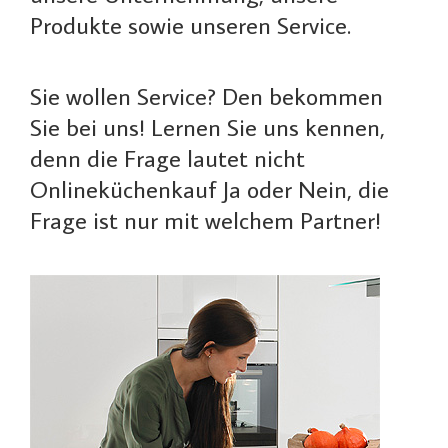
Produkte sowie unseren Service.
Sie wollen Service? Den bekommen
Sie bei uns! Lernen Sie uns kennen,
denn die Frage lautet nicht
Onlineküchenkauf Ja oder Nein, die
Frage ist nur mit welchem Partner!