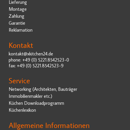
Lieferung
Montage
Zahlung
Garantie
Reklamation
Kontakt
kontakt@xkitchen24.de
phone: +49 (0) 5221.8542523-0
fax: +49 (0) 5221.8542523-9
Service
Networking (Architekten, Bauträger
Immobilienmakler etc.)
Küchen Downloadprogramm
Küchenlexikon
Allgemeine Informationen