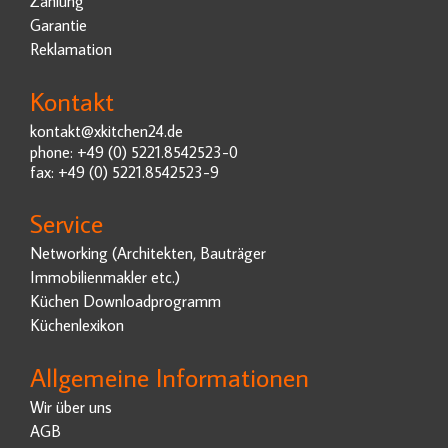
Zahlung
Garantie
Reklamation
Kontakt
kontakt@xkitchen24.de
phone: +49 (0) 5221.8542523-0
fax: +49 (0) 5221.8542523-9
Service
Networking (Architekten, Bauträger
Immobilienmakler etc.)
Küchen Downloadprogramm
Küchenlexikon
Allgemeine Informationen
Wir über uns
AGB