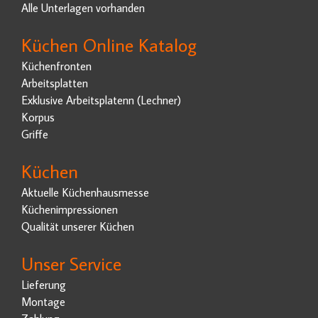
Alle Unterlagen vorhanden
Küchen Online Katalog
Küchenfronten
Arbeitsplatten
Exklusive Arbeitsplatenn (Lechner)
Korpus
Griffe
Küchen
Aktuelle Küchenhausmesse
Küchenimpressionen
Qualität unserer Küchen
Unser Service
Lieferung
Montage