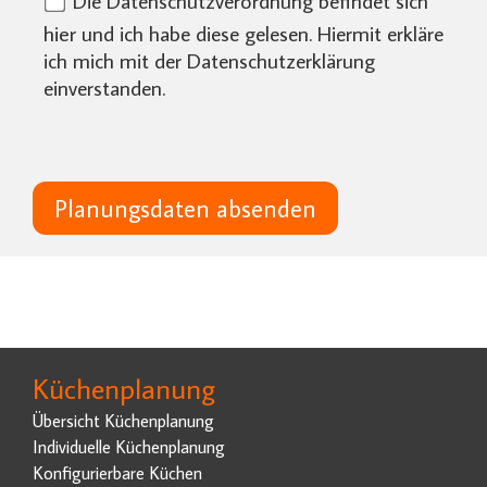
Die Datenschutzverordnung befindet sich
hier
und ich habe diese gelesen. Hiermit erkläre
ich mich mit der Datenschutzerklärung
einverstanden.
Planungsdaten absenden
Küchenplanung
Übersicht Küchenplanung
Individuelle Küchenplanung
Konfigurierbare Küchen