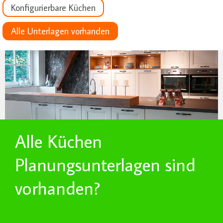
Konfigurierbare Küchen
Alle Unterlagen vorhanden
Alle Küchen
Planungsunterlagen sind
vorhanden?