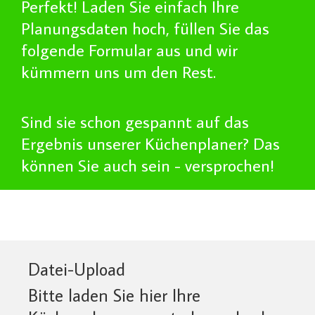
Perfekt! Laden Sie einfach Ihre
Planungsdaten hoch, füllen Sie das
folgende Formular aus und wir
kümmern uns um den Rest.
Sind sie schon gespannt auf das
Ergebnis unserer Küchenplaner? Das
können Sie auch sein - versprochen!
Datei-Upload
Bitte laden Sie hier Ihre