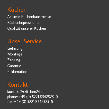
Küchen
Aktuelle Küchenhausmesse
Küchenimpressionen
Qualität unserer Küchen
Unser Service
Lieferung
Montage
Zahlung
Garantie
Reklamation
Kontakt
kontakt@xkitchen24.de
phone: +49 (0) 5221.8542523-0
fax: +49 (0) 5221.8542523-9