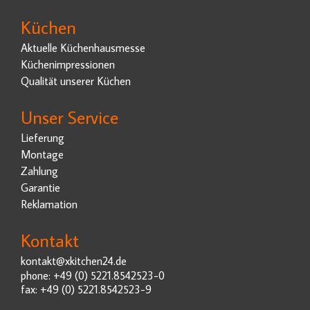
Küchen
Aktuelle Küchenhausmesse
Küchenimpressionen
Qualität unserer Küchen
Unser Service
Lieferung
Montage
Zahlung
Garantie
Reklamation
Kontakt
kontakt@xkitchen24.de
phone: +49 (0) 5221.8542523-0
fax: +49 (0) 5221.8542523-9