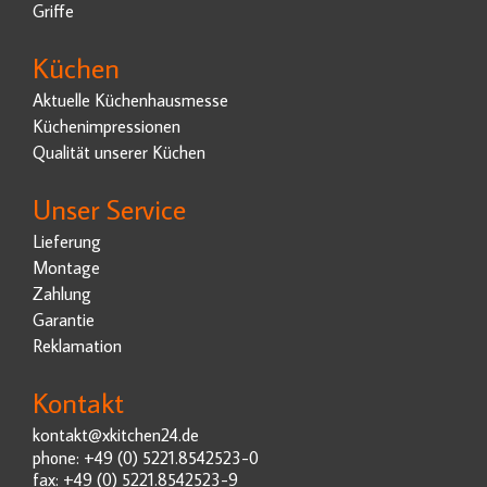
Griffe
Küchen
Aktuelle Küchenhausmesse
Küchenimpressionen
Qualität unserer Küchen
Unser Service
Lieferung
Montage
Zahlung
Garantie
Reklamation
Kontakt
kontakt@xkitchen24.de
phone: +49 (0) 5221.8542523-0
fax: +49 (0) 5221.8542523-9