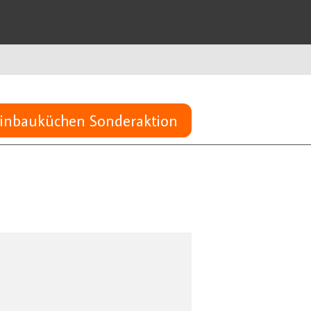
inbauküchen Sonderaktion