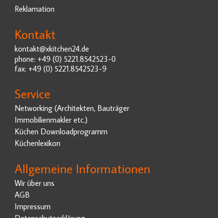
Reklamation
Kontakt
kontakt@xkitchen24.de
phone: +49 (0) 5221.8542523-0
fax: +49 (0) 5221.8542523-9
Service
Networking (Architekten, Bauträger
Immobilienmakler etc.)
Küchen Downloadprogramm
Küchenlexikon
Allgemeine Informationen
Wir über uns
AGB
Impressum
Datenschutzerklärung