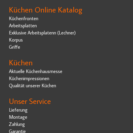
Küchen Online Katalog
Küchenfronten
Arbeitsplatten
Exklusive Arbeitsplatenn (Lechner)
Korpus
Griffe
Küchen
Aktuelle Küchenhausmesse
Küchenimpressionen
Qualität unserer Küchen
Unser Service
Lieferung
Montage
Zahlung
Garantie