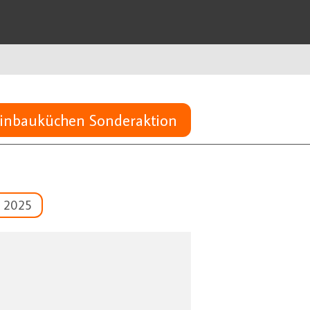
inbauküchen Sonderaktion
 2025