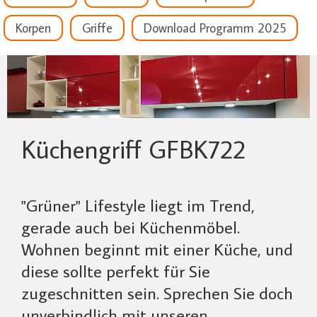
Korpen
Griffe
Download Programm 2025
Küchengriff GFBK722
"Grüner" Lifestyle liegt im Trend,
gerade auch bei Küchenmöbel.
Wohnen beginnt mit einer Küche, und
diese sollte perfekt für Sie
zugeschnitten sein. Sprechen Sie doch
unverbindlich mit unseren