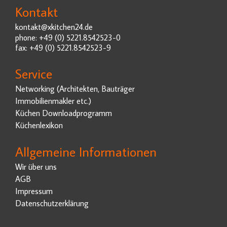
Kontakt
kontakt@xkitchen24.de
phone: +49 (0) 5221.8542523-0
fax: +49 (0) 5221.8542523-9
Service
Networking (Architekten, Bauträger
Immobilienmakler etc.)
Küchen Downloadprogramm
Küchenlexikon
Allgemeine Informationen
Wir über uns
AGB
Impressum
Datenschutzerklärung