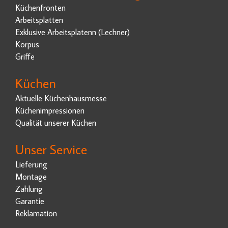
Küchenfronten
Arbeitsplatten
Exklusive Arbeitsplatenn (Lechner)
Korpus
Griffe
Küchen
Aktuelle Küchenhausmesse
Küchenimpressionen
Qualität unserer Küchen
Unser Service
Lieferung
Montage
Zahlung
Garantie
Reklamation