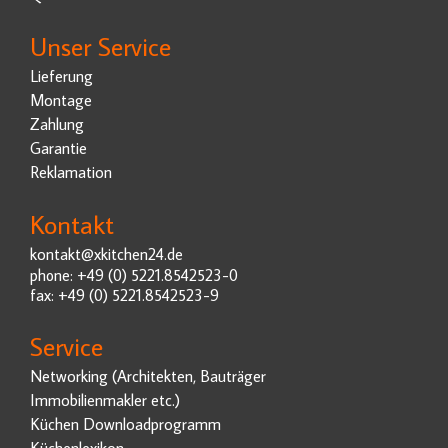
Unser Service
Lieferung
Montage
Zahlung
Garantie
Reklamation
Kontakt
kontakt@xkitchen24.de
phone: +49 (0) 5221.8542523-0
fax: +49 (0) 5221.8542523-9
Service
Networking (Architekten, Bauträger
Immobilienmakler etc.)
Küchen Downloadprogramm
Küchenlexikon