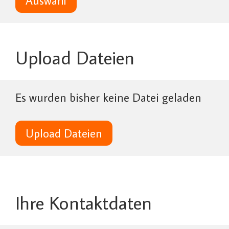
Auswahl
Upload Dateien
Es wurden bisher keine Datei geladen
Upload Dateien
Ihre Kontaktdaten