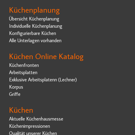
Küchenplanung
Übersicht Küchenplanung
Individuelle Küchenplanung
Konfigurierbare Küchen
Alle Unterlagen vorhanden
Küchen Online Katalog
Küchenfronten
Arbeitsplatten
Exklusive Arbeitsplatenn (Lechner)
Korpus
Griffe
Küchen
Aktuelle Küchenhausmesse
Küchenimpressionen
Qualität unserer Küchen