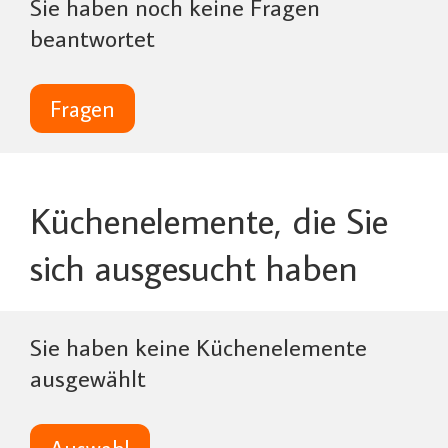
Sie haben noch keine Fragen
beantwortet
Fragen
Küchenelemente, die Sie
sich ausgesucht haben
Sie haben keine Küchenelemente
ausgewählt