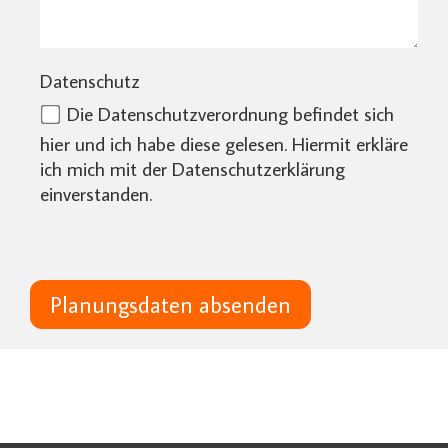
Datenschutz
Die Datenschutzverordnung befindet sich
hier
und ich habe diese gelesen. Hiermit erkläre
ich mich mit der Datenschutzerklärung
einverstanden.
Planungsdaten absenden