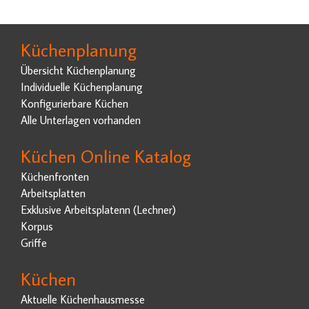
Küchenplanung
Übersicht Küchenplanung
Individuelle Küchenplanung
Konfigurierbare Küchen
Alle Unterlagen vorhanden
Küchen Online Katalog
Küchenfronten
Arbeitsplatten
Exklusive Arbeitsplatenn (Lechner)
Korpus
Griffe
Küchen
Aktuelle Küchenhausmesse