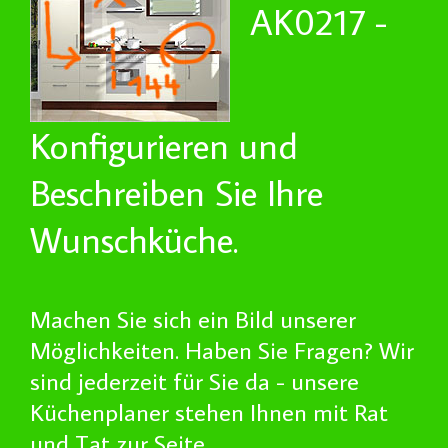
AK0217 -
Konfigurieren und
Beschreiben Sie Ihre
Wunschküche.
Machen Sie sich ein Bild unserer
Möglichkeiten. Haben Sie Fragen? Wir
sind jederzeit für Sie da - unsere
Küchenplaner stehen Ihnen mit Rat
und Tat zur Seite.