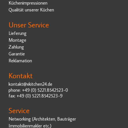
Küchenimpressionen
Qualität unserer Küchen
Unser Service
Lieferung
Montage
Zahlung
Garantie
Reklamation
Kontakt
kontakt@xkitchen24.de
phone: +49 (0) 5221.8542523-0
fax: +49 (0) 5221.8542523-9
Service
Networking (Architekten, Bauträger
Immobilienmakler etc.)