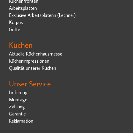
Küchenfronten
Arbeitsplatten
Exklusive Arbeitsplatenn (Lechner)
Korpus
Griffe
Küchen
Aktuelle Küchenhausmesse
Küchenimpressionen
Qualität unserer Küchen
Unser Service
Lieferung
Montage
Zahlung
Garantie
Reklamation