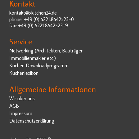
Kontakt
kontakt@xkitchen24.de
phone: +49 (0) 5221.8542523-0
fax: +49 (0) 5221.8542523-9
Service
Networking (Architekten, Bauträger
Immobilienmakler etc.)
Küchen Downloadprogramm
Küchenlexikon
Allgemeine Informationen
Wir über uns
AGB
Impressum
Datenschutzerklärung