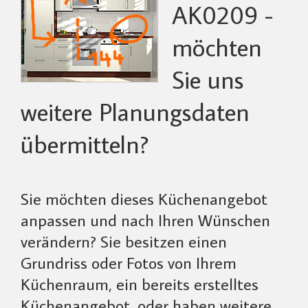
AK0209 -
möchten
Sie uns
weitere Planungsdaten
übermitteln?
Sie möchten dieses Küchenangebot
anpassen und nach Ihren Wünschen
verändern? Sie besitzen einen
Grundriss oder Fotos von Ihrem
Küchenraum, ein bereits erstelltes
Küchenangebot, oder haben weitere