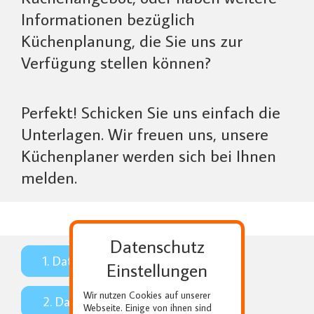
Informationen bezüglich
Küchenplanung, die Sie uns zur
Verfügung stellen können?
Perfekt! Schicken Sie uns einfach die
Unterlagen. Wir freuen uns, unsere
Küchenplaner werden sich bei Ihnen
melden.
Datenschutz
1. Datei auswählen
Einstellungen
Wir nutzen Cookies auf unserer
2. Datei Upload
Webseite. Einige von ihnen sind