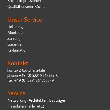
Küchenimpressionen
Qualität unserer Küchen
Unser Service
Lieferung
Montage
Zahlung
Garantie
Reklamation
Kontakt
kontakt@xkitchen24.de
phone: +49 (0) 5221.8542523-0
fax: +49 (0) 5221.8542523-9
Service
Networking (Architekten, Bauträger
Immobilienmakler etc.)