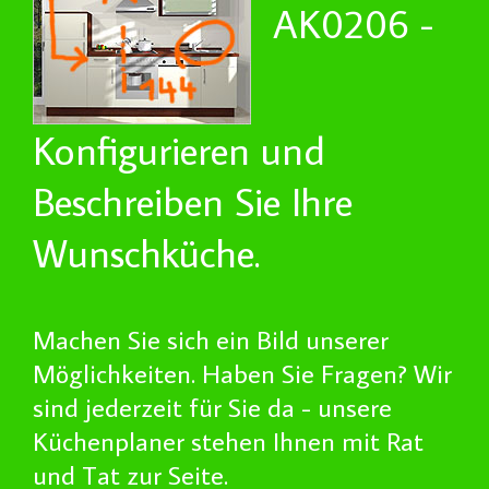
AK0206 -
Konfigurieren und
Beschreiben Sie Ihre
Wunschküche.
Machen Sie sich ein Bild unserer
Möglichkeiten. Haben Sie Fragen? Wir
sind jederzeit für Sie da - unsere
Küchenplaner stehen Ihnen mit Rat
und Tat zur Seite.