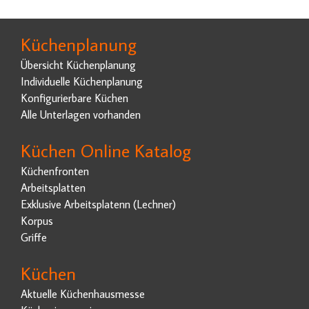
Küchenplanung
Übersicht Küchenplanung
Individuelle Küchenplanung
Konfigurierbare Küchen
Alle Unterlagen vorhanden
Küchen Online Katalog
Küchenfronten
Arbeitsplatten
Exklusive Arbeitsplatenn (Lechner)
Korpus
Griffe
Küchen
Aktuelle Küchenhausmesse