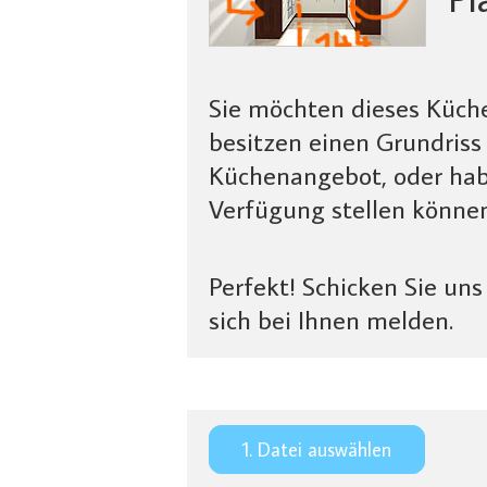
Sie möchten dieses Küch
besitzen einen Grundriss
Küchenangebot, oder hab
Verfügung stellen könne
Perfekt! Schicken Sie un
sich bei Ihnen melden.
1. Datei auswählen