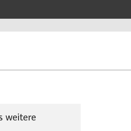
 weitere