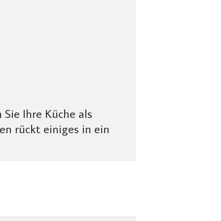
 Sie Ihre Küche als
n rückt einiges in ein