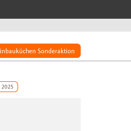
inbauküchen Sonderaktion
 2025