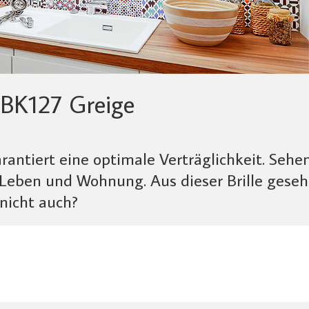
BK127 Greige
antiert eine optimale Verträglichkeit. Sehen
eben und Wohnung. Aus dieser Brille gesehe
 nicht auch?