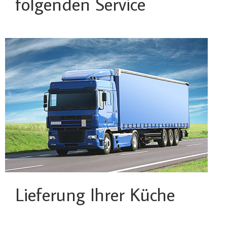
folgenden Service
Lieferung Ihrer Küche