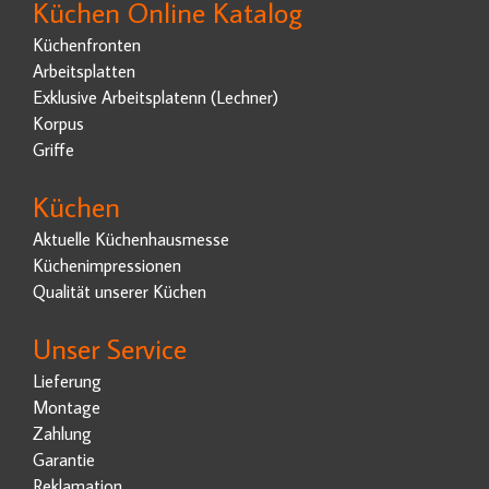
Küchen Online Katalog
Küchenfronten
Arbeitsplatten
Exklusive Arbeitsplatenn (Lechner)
Korpus
Griffe
Küchen
Aktuelle Küchenhausmesse
Küchenimpressionen
Qualität unserer Küchen
Unser Service
Lieferung
Montage
Zahlung
Garantie
Reklamation