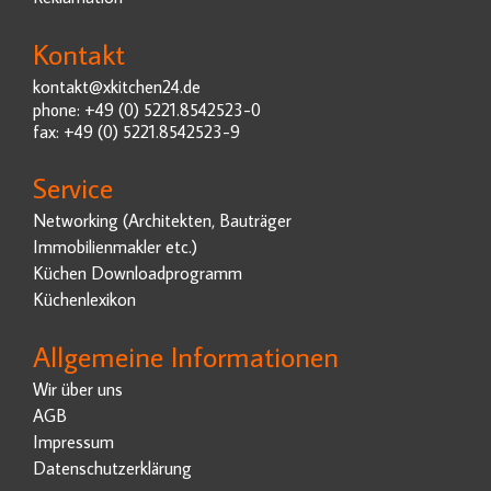
Kontakt
kontakt@xkitchen24.de
phone: +49 (0) 5221.8542523-0
fax: +49 (0) 5221.8542523-9
Service
Networking (Architekten, Bauträger
Immobilienmakler etc.)
Küchen Downloadprogramm
Küchenlexikon
Allgemeine Informationen
Wir über uns
AGB
Impressum
Datenschutzerklärung