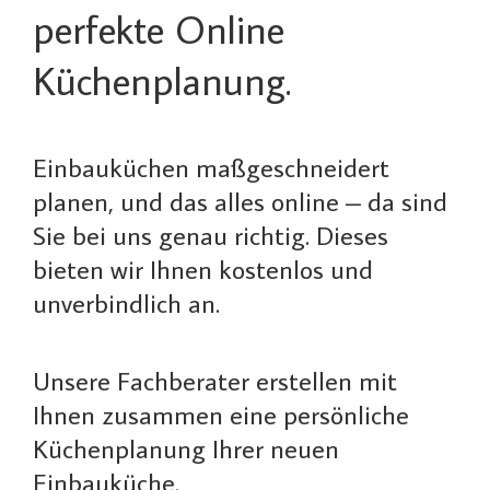
perfekte Online
Küchenplanung.
Einbauküchen maßgeschneidert
planen, und das alles online – da sind
Sie bei uns genau richtig. Dieses
bieten wir Ihnen kostenlos und
unverbindlich an.
Unsere Fachberater erstellen mit
Ihnen zusammen eine persönliche
Küchenplanung Ihrer neuen
Einbauküche.