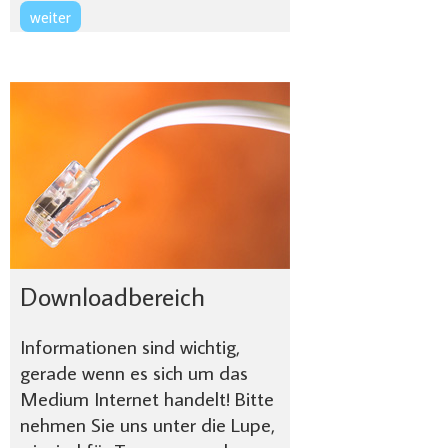
weiter
Downloadbereich
Informationen sind wichtig,
gerade wenn es sich um das
Medium Internet handelt! Bitte
nehmen Sie uns unter die Lupe,