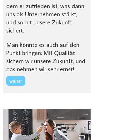
dem er zufrieden ist, was dann
uns als Unternehmen stärkt,
und somit unsere Zukunft
sichert.
Man könnte es auch auf den
Punkt bringen: Mit Qualität
sichern wir unsere Zukunft, und
das nehmen wir sehr ernst!
weiter