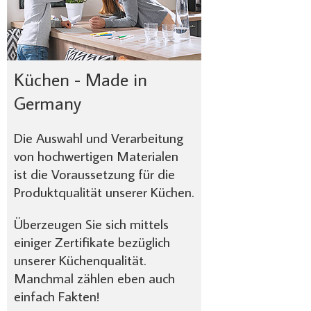
Küchen - Made in
Germany
Die Auswahl und Verarbeitung
von hochwertigen Materialen
ist die Voraussetzung für die
Produktqualität unserer Küchen.
Überzeugen Sie sich mittels
einiger Zertifikate bezüglich
unserer Küchenqualität.
Manchmal zählen eben auch
einfach Fakten!