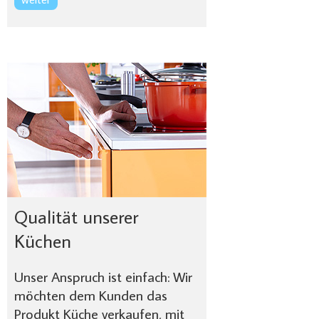
Qualität unserer
Küchen
Unser Anspruch ist einfach: Wir
möchten dem Kunden das
Produkt Küche verkaufen, mit