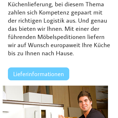
Küchenlieferung, bei diesem Thema
zahlen sich Kompetenz gepaart mit
der richtigen Logistik aus. Und genau
das bieten wir Ihnen. Mit einer der
führenden Möbelspeditionen liefern
wir auf Wunsch europaweit Ihre Küche
bis zu Ihnen nach Hause.
Lieferinformationen