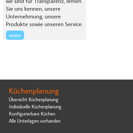
wir sind für Transparenz, lernen
Sie uns kennen, unsere
Unternehmung, unsere
Produkte sowie unseren Service.
weiter
Küchenplanung
Übersicht Küchenplanung
Individuelle Küchenplanung
Konfigurierbare Küchen
Alle Unterlagen vorhanden