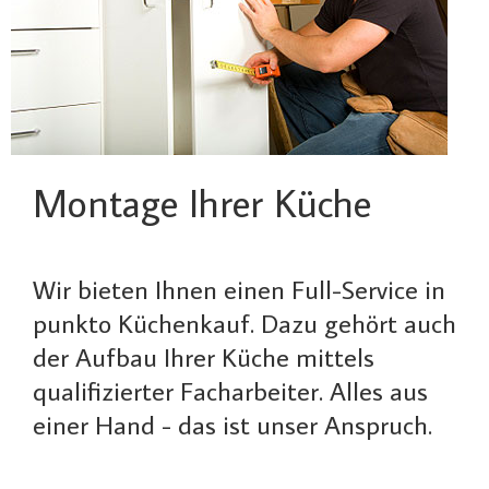
Montage Ihrer Küche
Wir bieten Ihnen einen Full-Service in
punkto Küchenkauf. Dazu gehört auch
der Aufbau Ihrer Küche mittels
qualifizierter Facharbeiter. Alles aus
einer Hand - das ist unser Anspruch.