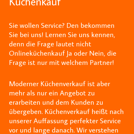
Küchenkauf
Sie wollen Service? Den bekommen
Sie bei uns! Lernen Sie uns kennen,
denn die Frage lautet nicht
Onlineküchenkauf Ja oder Nein, die
Frage ist nur mit welchem Partner!
Moderner Küchenverkauf ist aber
mehr als nur ein Angebot zu
erarbeiten und dem Kunden zu
übergeben. Küchenverkauf heißt nach
unserer Auffassung perfekter Service
vor und lange danach. Wir verstehen