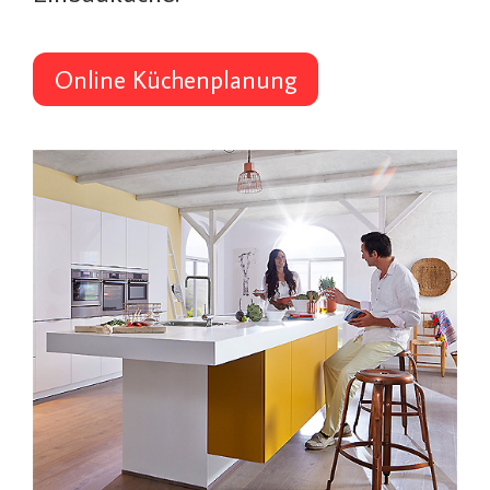
Online Küchenplanung