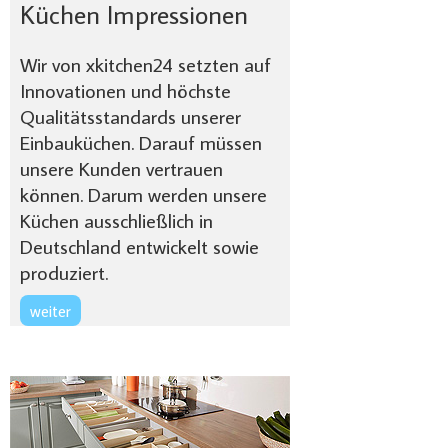
Küchen Impressionen
Wir von xkitchen24 setzten auf
Innovationen und höchste
Qualitätsstandards unserer
Einbauküchen. Darauf müssen
unsere Kunden vertrauen
können. Darum werden unsere
Küchen ausschließlich in
Deutschland entwickelt sowie
produziert.
weiter