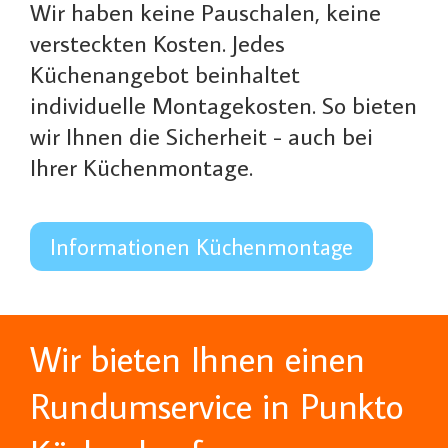
Wir haben keine Pauschalen, keine
versteckten Kosten. Jedes
Küchenangebot beinhaltet
individuelle Montagekosten. So bieten
wir Ihnen die Sicherheit - auch bei
Ihrer Küchenmontage.
Informationen Küchenmontage
Wir bieten Ihnen einen
Rundumservice in Punkto