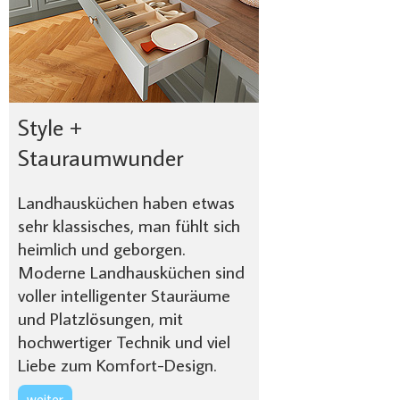
Style +
Stauraumwunder
Landhausküchen haben etwas
sehr klassisches, man fühlt sich
heimlich und geborgen.
Moderne Landhausküchen sind
voller intelligenter Stauräume
und Platzlösungen, mit
hochwertiger Technik und viel
Liebe zum Komfort-Design.
weiter