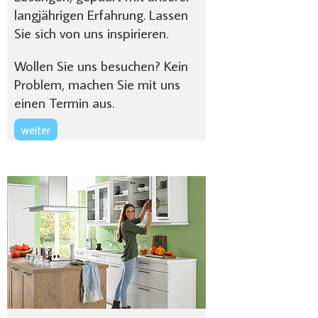
langjährigen Erfahrung. Lassen
Sie sich von uns inspirieren.
Wollen Sie uns besuchen? Kein
Problem, machen Sie mit uns
einen Termin aus.
weiter