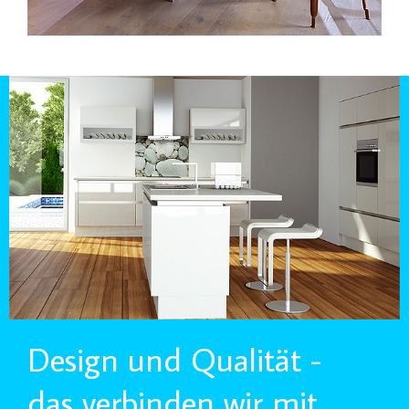
Design und Qualität -
das verbinden wir mit